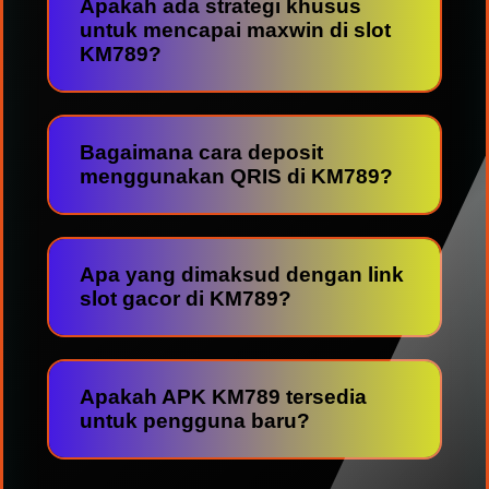
Apakah ada strategi khusus
untuk mencapai maxwin di slot
KM789?
Bagaimana cara deposit
menggunakan QRIS di KM789?
Apa yang dimaksud dengan link
slot gacor di KM789?
Apakah APK KM789 tersedia
untuk pengguna baru?