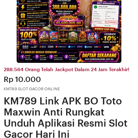
288.564 Orang Telah Jackpot Dalam 24 Jam Terakhir!
Price:
Rp 10.000
KM789 SLOT GACOR ONLINE
KM789 Link APK BO Toto
Maxwin Anti Rungkat
Unduh Aplikasi Resmi Slot
Gacor Hari Ini