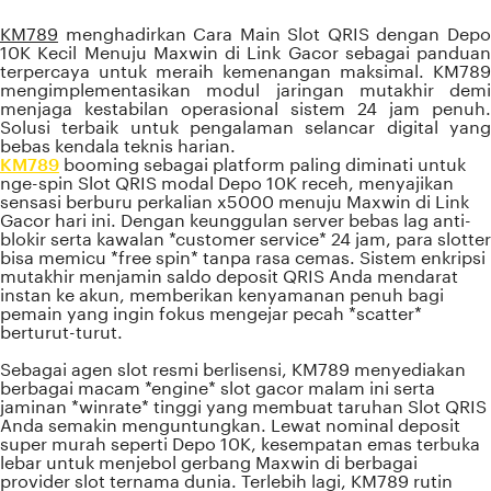
KM789
menghadirkan Cara Main Slot QRIS dengan Depo
10K Kecil Menuju Maxwin di Link Gacor sebagai panduan
terpercaya untuk meraih kemenangan maksimal. KM789
mengimplementasikan modul jaringan mutakhir demi
menjaga kestabilan operasional sistem 24 jam penuh.
Solusi terbaik untuk pengalaman selancar digital yang
bebas kendala teknis harian.
KM789
booming sebagai platform paling diminati untuk
nge-spin Slot QRIS modal Depo 10K receh, menyajikan
sensasi berburu perkalian x5000 menuju Maxwin di Link
Gacor hari ini. Dengan keunggulan server bebas lag anti-
blokir serta kawalan *customer service* 24 jam, para slotter
bisa memicu *free spin* tanpa rasa cemas. Sistem enkripsi
mutakhir menjamin saldo deposit QRIS Anda mendarat
instan ke akun, memberikan kenyamanan penuh bagi
pemain yang ingin fokus mengejar pecah *scatter*
berturut-turut.
Sebagai agen slot resmi berlisensi, KM789 menyediakan
berbagai macam *engine* slot gacor malam ini serta
jaminan *winrate* tinggi yang membuat taruhan Slot QRIS
Anda semakin menguntungkan. Lewat nominal deposit
super murah seperti Depo 10K, kesempatan emas terbuka
lebar untuk menjebol gerbang Maxwin di berbagai
provider slot ternama dunia. Terlebih lagi, KM789 rutin