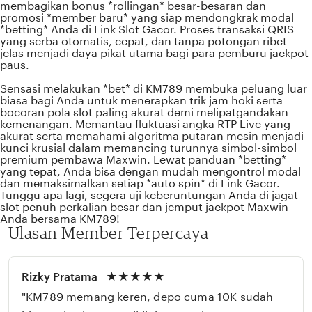
membagikan bonus *rollingan* besar-besaran dan
promosi *member baru* yang siap mendongkrak modal
*betting* Anda di Link Slot Gacor. Proses transaksi QRIS
yang serba otomatis, cepat, dan tanpa potongan ribet
jelas menjadi daya pikat utama bagi para pemburu jackpot
paus.
Sensasi melakukan *bet* di KM789 membuka peluang luar
biasa bagi Anda untuk menerapkan trik jam hoki serta
bocoran pola slot paling akurat demi melipatgandakan
kemenangan. Memantau fluktuasi angka RTP Live yang
akurat serta memahami algoritma putaran mesin menjadi
kunci krusial dalam memancing turunnya simbol-simbol
premium pembawa Maxwin. Lewat panduan *betting*
yang tepat, Anda bisa dengan mudah mengontrol modal
dan memaksimalkan setiap *auto spin* di Link Gacor.
Tunggu apa lagi, segera uji keberuntungan Anda di jagat
slot penuh perkalian besar dan jemput jackpot Maxwin
Anda bersama KM789!
Ulasan Member Terpercaya
Rizky Pratama
★★★★★
"KM789 memang keren, depo cuma 10K sudah