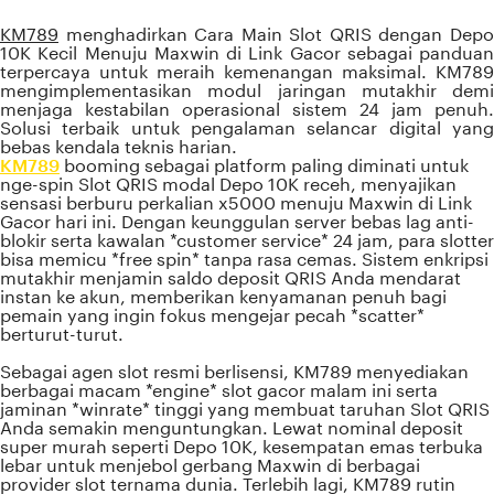
KM789
menghadirkan Cara Main Slot QRIS dengan Depo
10K Kecil Menuju Maxwin di Link Gacor sebagai panduan
terpercaya untuk meraih kemenangan maksimal. KM789
mengimplementasikan modul jaringan mutakhir demi
menjaga kestabilan operasional sistem 24 jam penuh.
Solusi terbaik untuk pengalaman selancar digital yang
bebas kendala teknis harian.
KM789
booming sebagai platform paling diminati untuk
nge-spin Slot QRIS modal Depo 10K receh, menyajikan
sensasi berburu perkalian x5000 menuju Maxwin di Link
Gacor hari ini. Dengan keunggulan server bebas lag anti-
blokir serta kawalan *customer service* 24 jam, para slotter
bisa memicu *free spin* tanpa rasa cemas. Sistem enkripsi
mutakhir menjamin saldo deposit QRIS Anda mendarat
instan ke akun, memberikan kenyamanan penuh bagi
pemain yang ingin fokus mengejar pecah *scatter*
berturut-turut.
Sebagai agen slot resmi berlisensi, KM789 menyediakan
berbagai macam *engine* slot gacor malam ini serta
jaminan *winrate* tinggi yang membuat taruhan Slot QRIS
Anda semakin menguntungkan. Lewat nominal deposit
super murah seperti Depo 10K, kesempatan emas terbuka
lebar untuk menjebol gerbang Maxwin di berbagai
provider slot ternama dunia. Terlebih lagi, KM789 rutin