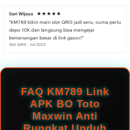
Sari Wijaya
★★★★★
"KM789 bikin main slot QRIS jadi seru, cuma perlu
depo 10K dan langsung bisa mengejar
kemenangan besar di link gacor!"
Slot QRIS - Juli 2023
Loading...
FAQ KM789 Link
APK BO Toto
Maxwin Anti
Rungkat Unduh