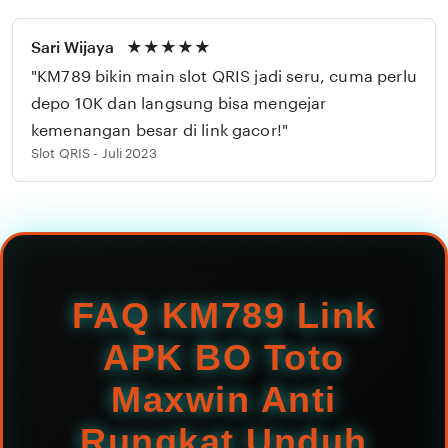
Sari Wijaya
★★★★★
"KM789 bikin main slot QRIS jadi seru, cuma perlu
depo 10K dan langsung bisa mengejar
kemenangan besar di link gacor!"
Slot QRIS - Juli 2023
Loading...
FAQ KM789 Link
APK BO Toto
Maxwin Anti
Rungkat Unduh