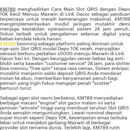
KM789
menghadirkan Cara Main Slot QRIS dengan Depo
10K Kecil Menuju Maxwin di Link Gacor sebagai panduan
terpercaya untuk meraih kemenangan maksimal. KM789
mengimplementasikan modul jaringan mutakhir demi
menjaga kestabilan operasional sistem 24 jam penuh.
Solusi terbaik untuk pengalaman selancar digital yang
bebas kendala teknis harian.
KM789
booming sebagai platform paling diminati untuk
nge-spin Slot QRIS modal Depo 10K receh, menyajikan
sensasi berburu perkalian x5000 menuju Maxwin di Link
Gacor hari ini. Dengan keunggulan server bebas lag anti-
blokir serta kawalan *customer service* 24 jam, para slotter
bisa memicu *free spin* tanpa rasa cemas. Sistem enkripsi
mutakhir menjamin saldo deposit QRIS Anda mendarat
instan ke akun, memberikan kenyamanan penuh bagi
pemain yang ingin fokus mengejar pecah *scatter*
berturut-turut.
Sebagai agen slot resmi berlisensi, KM789 menyediakan
berbagai macam *engine* slot gacor malam ini serta
jaminan *winrate* tinggi yang membuat taruhan Slot QRIS
Anda semakin menguntungkan. Lewat nominal deposit
super murah seperti Depo 10K, kesempatan emas terbuka
lebar untuk menjebol gerbang Maxwin di berbagai
provider slot ternama dunia. Terlebih lagi, KM789 rutin