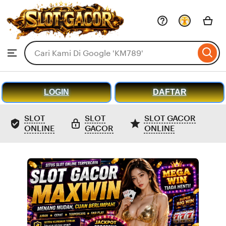
KM789
Skip
to
Search
ontent
Browse
for
items
or
shops
LOGIN
DAFTAR
SLOT
SLOT
SLOT GACOR
ONLINE
GACOR
ONLINE